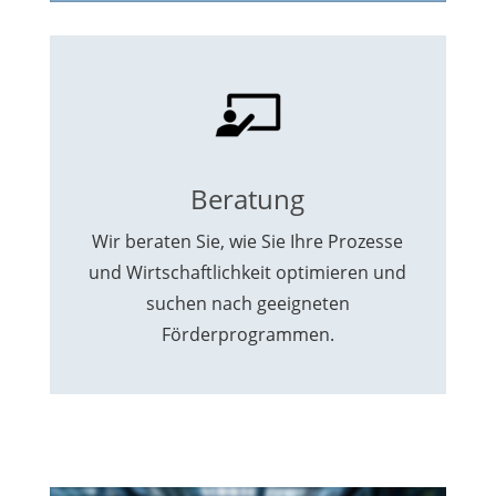
Beratung
Wir beraten Sie, wie Sie Ihre Prozesse
und Wirtschaftlichkeit optimieren und
suchen nach geeigneten
Förderprogrammen.