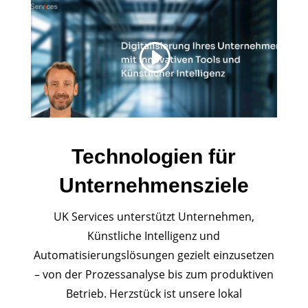
Technologien für
Unternehmensziele
UK Services unterstützt Unternehmen,
Künstliche Intelligenz und
Automatisierungslösungen gezielt einzusetzen
– von der Prozessanalyse bis zum produktiven
Betrieb. Herzstück ist unsere lokal