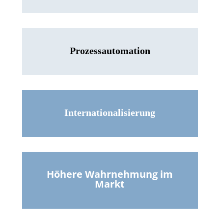
Prozessautomation
Internationalisierung
Höhere Wahrnehmung im
Markt