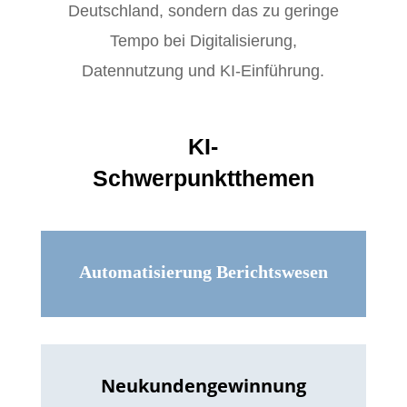
Deutschland, sondern das zu geringe
Tempo bei Digitalisierung,
Datennutzung und KI-Einführung.
KI-
Schwerpunktthemen
Automatisierung Berichtswesen
Neukundengewinnung