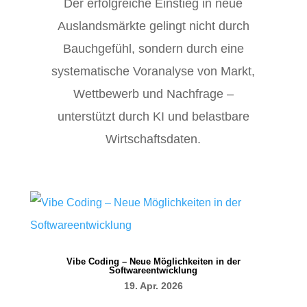
Der erfolgreiche Einstieg in neue
Auslandsmärkte gelingt nicht durch
Bauchgefühl, sondern durch eine
systematische Voranalyse von Markt,
Wettbewerb und Nachfrage –
unterstützt durch KI und belastbare
Wirtschaftsdaten.
Vibe Coding – Neue Möglichkeiten in der
Softwareentwicklung
19. Apr. 2026