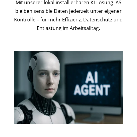
Mit unserer lokal installierbaren KI-Lösung IAS
bleiben sensible Daten jederzeit unter eigener
Kontrolle – für mehr Effizienz, Datenschutz und
Entlastung im Arbeitsalltag.