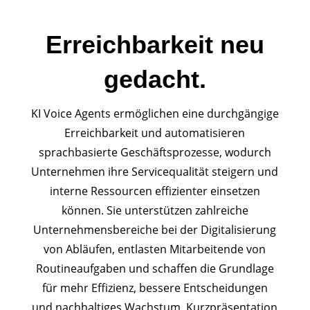
Erreichbarkeit neu
gedacht.
KI Voice Agents ermöglichen eine durchgängige
Erreichbarkeit und automatisieren
sprachbasierte Geschäftsprozesse, wodurch
Unternehmen ihre Servicequalität steigern und
interne Ressourcen effizienter einsetzen
können. Sie unterstützen zahlreiche
Unternehmensbereiche bei der Digitalisierung
von Abläufen, entlasten Mitarbeitende von
Routineaufgaben und schaffen die Grundlage
für mehr Effizienz, bessere Entscheidungen
und nachhaltiges Wachstum. Kurzpräsentation