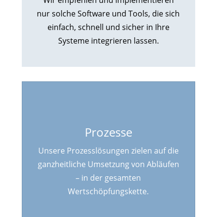
Wir empfehlen und implementieren
nur solche Software und Tools, die sich
einfach, schnell und sicher in Ihre
Systeme integrieren lassen.
Prozesse
Unsere Prozesslösungen zielen auf die
ganzheitliche Umsetzung von Abläufen
– in der gesamten
Wertschöpfungskette.