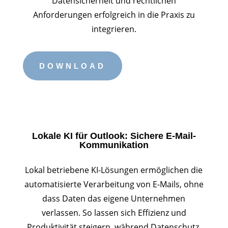
Datensicherheit und rechtlichen
Anforderungen erfolgreich in die Praxis zu
integrieren.
DOWNLOAD
Lokale KI für Outlook: Sichere E-Mail-
Kommunikation
Lokal betriebene KI-Lösungen ermöglichen die
automatisierte Verarbeitung von E-Mails, ohne
dass Daten das eigene Unternehmen
verlassen. So lassen sich Effizienz und
Produktivität steigern, während Datenschutz,