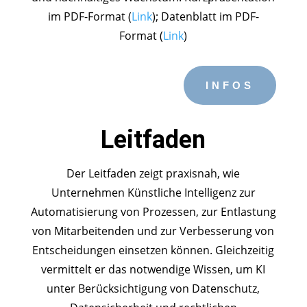
im PDF-Format (
Link
); Datenblatt im PDF-
Format (
Link
)
INFOS
Leitfaden
Der Leitfaden zeigt praxisnah, wie
Unternehmen Künstliche Intelligenz zur
Automatisierung von Prozessen, zur Entlastung
von Mitarbeitenden und zur Verbesserung von
Entscheidungen einsetzen können. Gleichzeitig
vermittelt er das notwendige Wissen, um KI
unter Berücksichtigung von Datenschutz,