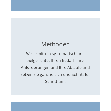
Methoden
Wir ermitteln systematisch und
zielgerichtet Ihren Bedarf, Ihre
Anforderungen und Ihre Abläufe und
setzen sie ganzheitlich und Schritt für
Schritt um.