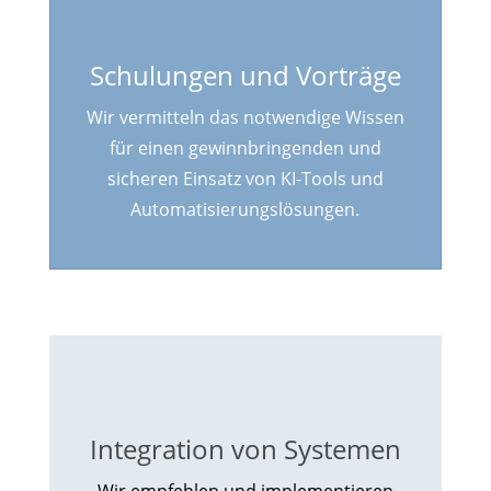
Schulungen und Vorträge
Wir vermitteln das notwendige Wissen
für einen gewinnbringenden und
sicheren Einsatz von KI-Tools und
Automatisierungslösungen.
Integration von Systemen