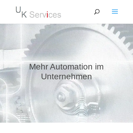
Mehr Automation im
Unternehmen