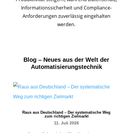
Informationssicherheit und Compliance-
Anforderungen zuverlässig eingehalten
werden.
Blog – Neues aus der Welt der
Automatisierungstechnik
Raus aus Deutschland – Der systematische Weg
zum richtigen Zielmarkt
11. Juli 2026