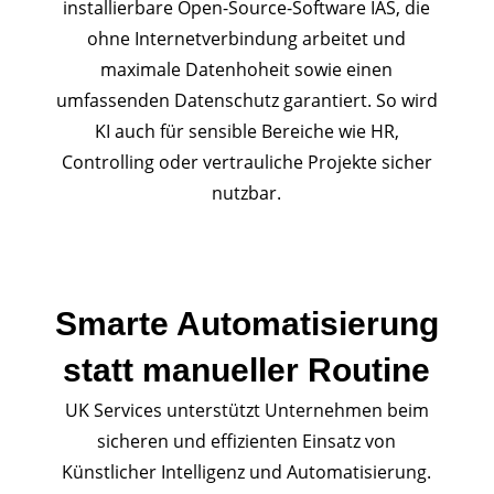
installierbare Open-Source-Software IAS, die
ohne Internetverbindung arbeitet und
maximale Datenhoheit sowie einen
umfassenden Datenschutz garantiert. So wird
KI auch für sensible Bereiche wie HR,
Controlling oder vertrauliche Projekte sicher
nutzbar.
Smarte Automatisierung
statt manueller Routine
UK Services unterstützt Unternehmen beim
sicheren und effizienten Einsatz von
Künstlicher Intelligenz und Automatisierung.