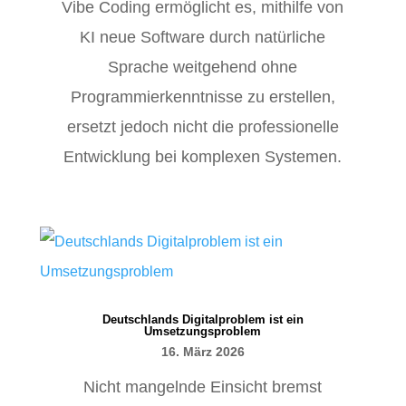
Vibe Coding ermöglicht es, mithilfe von
KI neue Software durch natürliche
Sprache weitgehend ohne
Programmierkenntnisse zu erstellen,
ersetzt jedoch nicht die professionelle
Entwicklung bei komplexen Systemen.
Deutschlands Digitalproblem ist ein
Umsetzungsproblem
16. März 2026
Nicht mangelnde Einsicht bremst