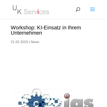
Workshop: KI-Einsatz in Ihrem
Unternehmen
21.02.2023
|
News