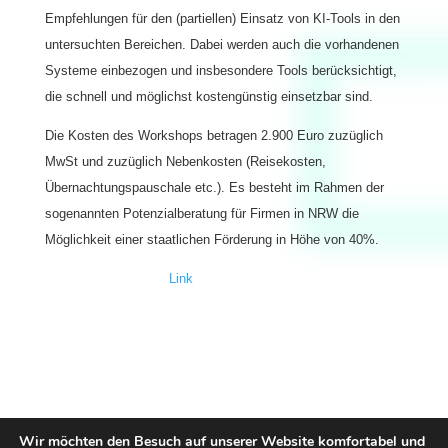
Empfehlungen für den (partiellen) Einsatz von KI-Tools in den
untersuchten Bereichen. Dabei werden auch die vorhandenen
Systeme einbezogen und insbesondere Tools berücksichtigt,
die schnell und möglichst kostengünstig einsetzbar sind.
Die Kosten des Workshops betragen 2.900 Euro zuzüglich
MwSt und zuzüglich Nebenkosten (Reisekosten,
Übernachtungspauschale etc.). Es besteht im Rahmen der
sogenannten Potenzialberatung für Firmen in NRW die
Möglichkeit einer staatlichen Förderung in Höhe von 40%.
Link
zur PDF-Datei
Wir möchten den Besuch auf unserer Website komfortabel und