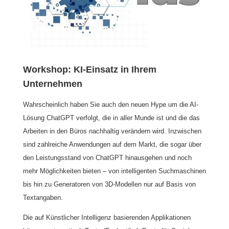
Workshop: KI-Einsatz in Ihrem
Unternehmen
Wahrscheinlich haben Sie auch den neuen Hype um die AI-
Lösung ChatGPT verfolgt, die in aller Munde ist und die das
Arbeiten in den Büros nachhaltig verändern wird. Inzwischen
sind zahlreiche Anwendungen auf dem Markt, die sogar über
den Leistungsstand von ChatGPT hinausgehen und noch
mehr Möglichkeiten bieten – von intelligenten Suchmaschinen
bis hin zu Generatoren von 3D-Modellen nur auf Basis von
Textangaben.
Die auf Künstlicher Intelligenz basierenden Applikationen