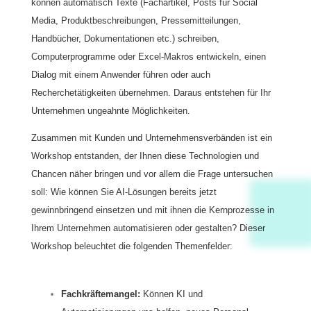
können automatisch Texte (Fachartikel, Posts für Social
Media, Produktbeschreibungen, Pressemitteilungen,
Handbücher, Dokumentationen etc.) schreiben,
Computerprogramme oder Excel-Makros entwickeln, einen
Dialog mit einem Anwender führen oder auch
Recherchetätigkeiten übernehmen. Daraus entstehen für Ihr
Unternehmen ungeahnte Möglichkeiten.
Zusammen mit Kunden und Unternehmensverbänden ist ein
Workshop entstanden, der Ihnen diese Technologien und
Chancen näher bringen und vor allem die Frage untersuchen
soll: Wie können Sie AI-Lösungen bereits jetzt
gewinnbringend einsetzen und mit ihnen die Kernprozesse in
Ihrem Unternehmen automatisieren oder gestalten? Dieser
Workshop beleuchtet die folgenden Themenfelder:
Fachkräftemangel:
Können KI und