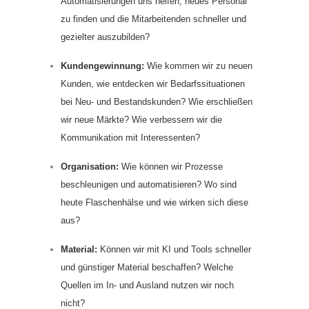
Automatisierungen uns helfen, neues Personal
zu finden und die Mitarbeitenden schneller und
gezielter auszubilden?
Kundengewinnung:
Wie kommen wir zu neuen
Kunden, wie entdecken wir Bedarfssituationen
bei Neu- und Bestandskunden? Wie erschließen
wir neue Märkte? Wie verbessern wir die
Kommunikation mit Interessenten?
Organisation:
Wie können wir Prozesse
beschleunigen und automatisieren? Wo sind
heute Flaschenhälse und wie wirken sich diese
aus?
Material:
Können wir mit KI und Tools schneller
und günstiger Material beschaffen? Welche
Quellen im In- und Ausland nutzen wir noch
nicht?