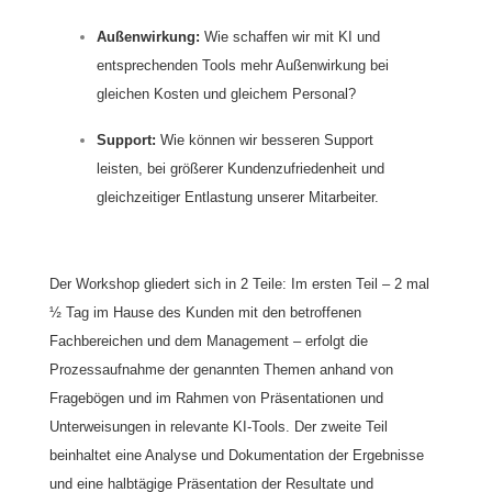
Außenwirkung:
Wie schaffen wir mit KI und
entsprechenden Tools mehr Außenwirkung bei
gleichen Kosten und gleichem Personal?
Support:
Wie können wir besseren Support
leisten, bei größerer Kundenzufriedenheit und
gleichzeitiger Entlastung unserer Mitarbeiter.
Der Workshop gliedert sich in 2 Teile: Im ersten Teil – 2 mal
½ Tag im Hause des Kunden mit den betroffenen
Fachbereichen und dem Management – erfolgt die
Prozessaufnahme der genannten Themen anhand von
Fragebögen und im Rahmen von Präsentationen und
Unterweisungen in relevante KI-Tools. Der zweite Teil
beinhaltet eine Analyse und Dokumentation der Ergebnisse
und eine halbtägige Präsentation der Resultate und