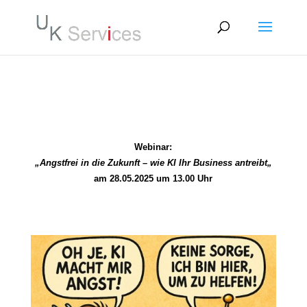
Webinar:
„Angstfrei in die Zukunft – wie KI Ihr Business antreibt
„
am 28.05.2025 um 13.00 Uhr