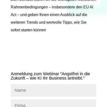
Rahmenbedingungen – insbesondere den EU AI
Act – und geben Ihnen einen Ausblick auf die
weiteren Trends und wertvolle Tipps, wie Sie
sofort starten können
Anmeldung zum Webinar "Angstfrei in die
Zukunft – wie KI Ihr Business antreibt."