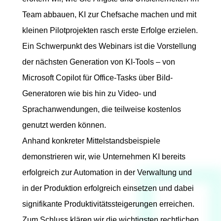
Team abbauen, KI zur Chefsache machen und mit
kleinen Pilotprojekten rasch erste Erfolge erzielen.
Ein Schwerpunkt des Webinars ist die Vorstellung
der nächsten Generation von KI-Tools – von
Microsoft Copilot für Office-Tasks über Bild-
Generatoren wie bis hin zu Video- und
Sprachanwendungen, die teilweise kostenlos
genutzt werden können.
Anhand konkreter Mittelstandsbeispiele
demonstrieren wir, wie Unternehmen KI bereits
erfolgreich zur Automation in der Verwaltung und
in der Produktion erfolgreich einsetzen und dabei
signifikante Produktivitätssteigerungen erreichen.
Zum Schluss klären wir die wichtigsten rechtlichen