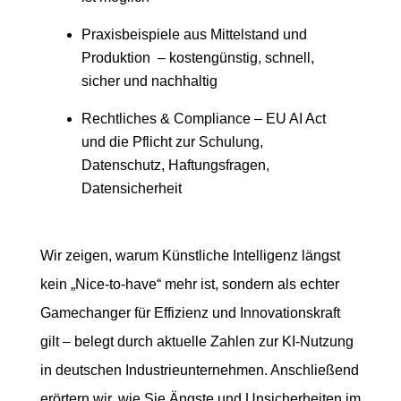
Praxisbeispiele aus Mittelstand und
Produktion – kostengünstig, schnell,
sicher und nachhaltig
Rechtliches & Compliance – EU AI Act
und die Pflicht zur Schulung,
Datenschutz, Haftungsfragen,
Datensicherheit
Wir zeigen, warum Künstliche Intelligenz längst
kein „Nice-to-have“ mehr ist, sondern als echter
Gamechanger für Effizienz und Innovationskraft
gilt – belegt durch aktuelle Zahlen zur KI-Nutzung
in deutschen Industrieunternehmen. Anschließend
erörtern wir, wie Sie Ängste und Unsicherheiten im