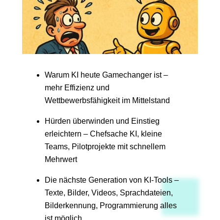
Warum KI heute Gamechanger ist –
mehr Effizienz und
Wettbewerbsfähigkeit im Mittelstand
Hürden überwinden und Einstieg
erleichtern – Chefsache KI, kleine
Teams, Pilotprojekte mit schnellem
Mehrwert
Die nächste Generation von KI-Tools –
Texte, Bilder, Videos, Sprachdateien,
Bilderkennung, Programmierung alles
ist möglich