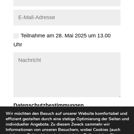
Teilnahme am 28. Mai 2025 um 13.00
Uhr
Datenschutzbestimmungen
Wir möchten den Besuch auf unserer Website komfortabel und
Ich stimme den
effizient gestalten durch eine stetige Optimierung der Seiten und
individueller Angebote. Zu diesem Zweck sammeln wir
Datenschutzbestimmungen zu.
Informationen von unseren Besuchern, wobei Cookies (auch